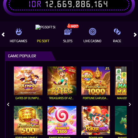
IDR
12,669,086,164
HOT GAMES
PG SOFT
SLOTS
LIVE CASINO
RACE
GAME POPULER
GATES OF OLYMPUS POP
TREASURES OF AZTEC
FORTUNE GARUDA 1000
MAHJONG MAX
FORTUNE GEMS 500
SWEET BONANZA 2500
POKER WIN
MAHJONG WAYS