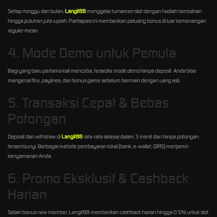
Setiap minggu dan bulan,
Langit88
menggelar turnamen slot dengan hadiah tambahan
hingga puluhan juta rupiah. Partisipasi ini memberikan peluang bonus di luar kemenangan
reguler mesin.
4. Mode Demo untuk Pemula
Bagi yang baru pertama kali mencoba, tersedia
mode demo
tanpa deposit. Anda bisa
mengenal fitur, paylines, dan bonus game sebelum bermain dengan uang asli.
5. Transaksi Cepat & Bebas
Potongan
Deposit dan withdraw di
Langit88
rata‑rata selesai dalam 3 menit dan tanpa potongan
tersembunyi. Berbagai metode pembayaran lokal (bank, e‑wallet, QRIS) menjamin
kenyamanan Anda.
6. Promo Eksklusif & Cashback
Harian
Selain bonus new member, Langit88 memberikan cashback harian hingga 0.5% untuk slot.