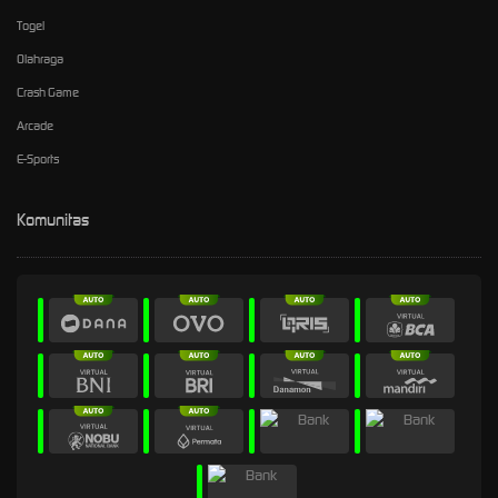
Togel
Olahraga
Crash Game
Arcade
E-Sports
Komunitas