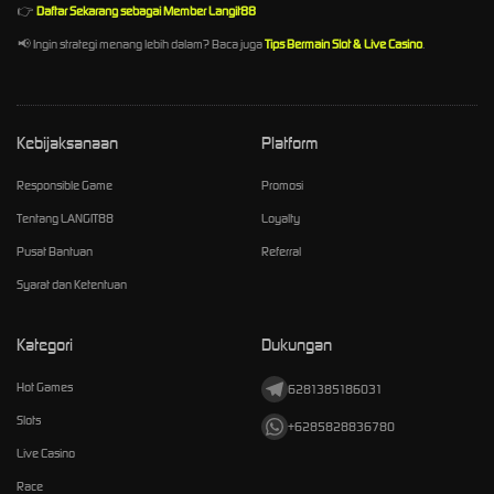
👉
Daftar Sekarang sebagai Member Langit88
📢 Ingin strategi menang lebih dalam? Baca juga
Tips Bermain Slot & Live Casino
.
Kebijaksanaan
Platform
Responsible Game
Promosi
Tentang LANGIT88
Loyalty
Pusat Bantuan
Referral
Syarat dan Ketentuan
Kategori
Dukungan
Hot Games
6281385186031
Slots
+6285828836780
Live Casino
Race