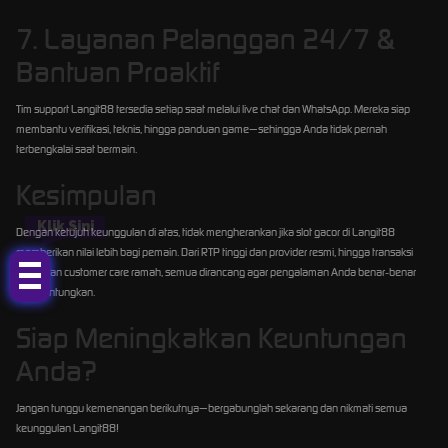
7. Layanan Pelanggan 24/7 &
Bantuan Proaktif
Tim support Langit88 tersedia setiap saat melalui live chat dan WhatsApp. Mereka siap
membantu verifikasi, teknis, hingga panduan game—sehingga Anda tidak pernah
terbengkalai saat bermain.
Kesimpulan
Klik Sini
Dengan ketujuh keunggulan di atas, tidak mengherankan jika slot gacor di Langit88
memberikan nilai lebih bagi pemain. Dari RTP tinggi dan provider resmi, hingga transaksi
cepat dan customer care ramah, semua dirancang agar pengalaman Anda benar‑benar
menguntungkan.
Siap Meningkatkan Keuntungan
Anda?
Jangan tunggu kemenangan berikutnya—bergabunglah sekarang dan nikmati semua
keunggulan Langit88!