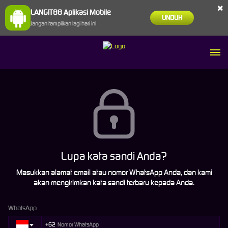
×
LANGIT88 Aplikasi Mobile
UNDUH
Jangan tampilkan lagi hari ini
Lupa kata sandi Anda?
Masukkan alamat email atau nomor WhatsApp Anda, dan kami
akan mengirimkan kata sandi terbaru kepada Anda.
WhatsApp
+62