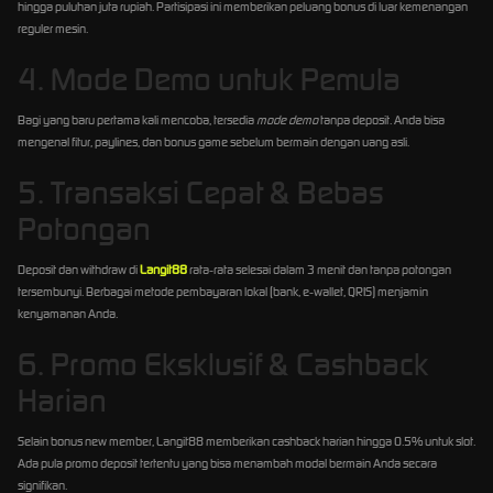
hingga puluhan juta rupiah. Partisipasi ini memberikan peluang bonus di luar kemenangan
reguler mesin.
4. Mode Demo untuk Pemula
Bagi yang baru pertama kali mencoba, tersedia
mode demo
tanpa deposit. Anda bisa
mengenal fitur, paylines, dan bonus game sebelum bermain dengan uang asli.
5. Transaksi Cepat & Bebas
Potongan
Deposit dan withdraw di
Langit88
rata‑rata selesai dalam 3 menit dan tanpa potongan
tersembunyi. Berbagai metode pembayaran lokal (bank, e‑wallet, QRIS) menjamin
kenyamanan Anda.
6. Promo Eksklusif & Cashback
Harian
Selain bonus new member, Langit88 memberikan cashback harian hingga 0.5% untuk slot.
Ada pula promo deposit tertentu yang bisa menambah modal bermain Anda secara
signifikan.