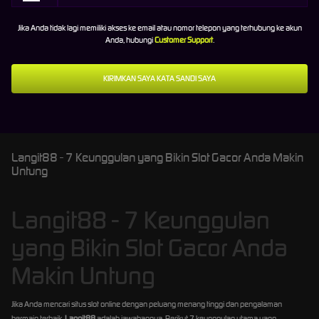
Jika Anda tidak lagi memiliki akses ke email atau nomor telepon yang terhubung ke akun
Anda, hubungi
Customer Support
.
Langit88 - 7 Keunggulan yang Bikin Slot Gacor Anda Makin
Untung
Langit88 - 7 Keunggulan
yang Bikin Slot Gacor Anda
Makin Untung
Jika Anda mencari situs slot online dengan peluang menang tinggi dan pengalaman
bermain terbaik,
Langit88
adalah jawabannya. Berikut 7 keunggulan utama yang