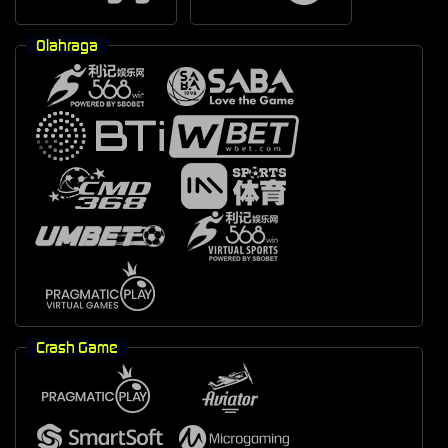
Olahraga
Crash Game