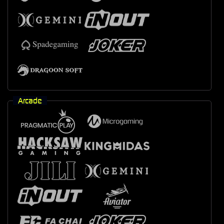
Arcade