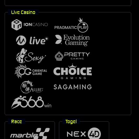
Live Casino
Race
Togel