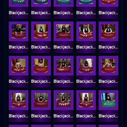
Blackjack_Silver_4
Blackjack_Silver_5
Blackjack_Silver_6
Blackjack_Silver_7
Blackjack_VIP_A
Blackjack_VIP_Alpha
Blackjack_VIP_B
Blackjack_VIP_Beta
Blackjack_VIP_C
Blackjack_VIP_D
Blackjack_VIP_E
Blackjack_VIP_G
Blackjack_VIP_Gamma
Blackjack_VIP_H
Blackjack_VIP_I
Blackjack_VIP_L
Blackjack_VIP_M
Blackjack_VIP_N
Blackjack_VIP_Q
Blackjack_VIP_x