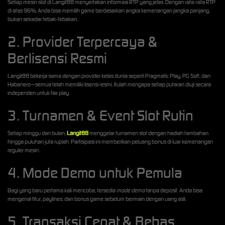
Setiap mesin slot di Langit88 menyertakan informasi RTP yang jelas. Dengan rata‑rata RTP
di atas 96%, Anda bisa memilih game berdasarkan angka kemenangan jangka panjang,
bukan sekadar tebak‑tebakan.
2. Provider Terpercaya &
Berlisensi Resmi
Langit88 bekerja sama dengan provider kelas dunia seperti Pragmatic Play, PG Soft, dan
Habanero—semua telah memiliki lisensi resmi. Itulah mengapa setiap putaran diuji secara
independen untuk fair play.
3. Turnamen & Event Slot Rutin
Setiap minggu dan bulan,
Langit88
menggelar turnamen slot dengan hadiah tambahan
hingga puluhan juta rupiah. Partisipasi ini memberikan peluang bonus di luar kemenangan
reguler mesin.
4. Mode Demo untuk Pemula
Bagi yang baru pertama kali mencoba, tersedia
mode demo
tanpa deposit. Anda bisa
mengenal fitur, paylines, dan bonus game sebelum bermain dengan uang asli.
5. Transaksi Cepat & Bebas