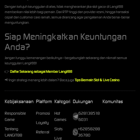
Dengan ketujuh keunggulan di atas, tidak mengherankan jika slot gacor di Langit88
memberikan nilai lebih bagi pemain. Dari RTP tinggi dan provider resmi, hingga transaksi
cepat dan customer care ramah, semua dirancang agar pengalaman Anda benar‑benar
menguntungkan.
Siap Meningkatkan Keuntungan
Anda?
Jangan tunggu kemenangan berikutnya—bergabunglah sekarang dan nikmati semua
keunggulan Langit88!
👉
Daftar Sekarang sebagai Member Langit88
📢 Ingin strategi menang lebih dalam? Baca juga
Tips Bermain Slot & Live Casino
.
Kebijaksanaan
Platform
Kategori
Dukungan
Komunitas
Responsible
Promosi
Hot
628138518
Game
Games
6031
Loyalty
Tentang
Slots
+62858288
Referral
LANGIT88
36780
Live