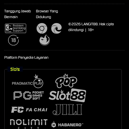
Tanggung Jawab
Browser Yang
Bermain
Didukung
©2026 LANGIT88. Hak cipta
dilindungi | 18+
Platform Penyedia Layanan
Slots