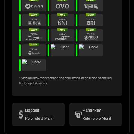
* Selama bank maintenance dan bank offline deposit dan penarikan
tidak dapat diproses
Deposit
Penarikan
Rata-rata 3 Menit
Rata-rata 5 Menit