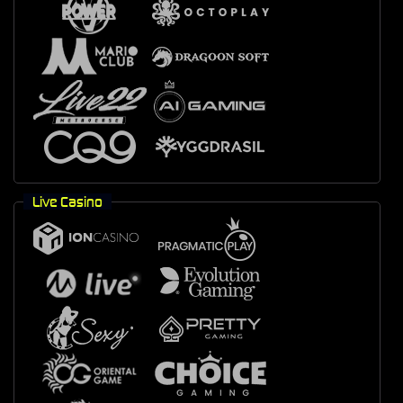
Live Casino