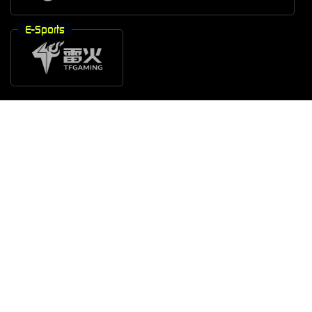
E-Sports