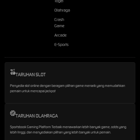
Togel
Olahraga
Crash
Game
Arcade
E-Sports
TARUHAN SLOT
Penyedia slot online dengan beragam pilihan game menarik yang memudahkan
pemain untuk mencapai jackpot
TARUHAN OLAHRAGA
Sportsbook Gaming Platform Terbaik menawarkan lebih banyak game, odds yang
lebih tinggi, dan menyediakan pilihan yang lebih banyak untuk pemain.