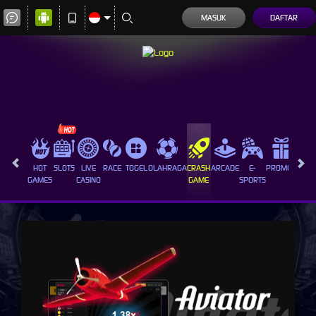
MASUK
DAFTAR
HOT
SLOTS
LIVE
RACE
TOGEL
OLAHRAGA
CRASH
ARCADE
E-
PROMOSI
GAMES
CASINO
GAME
SPORTS