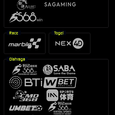
Race
Togel
Olahraga