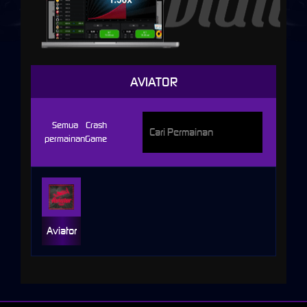
AVIATOR
Semua
Crash
permainan
Game
Aviator