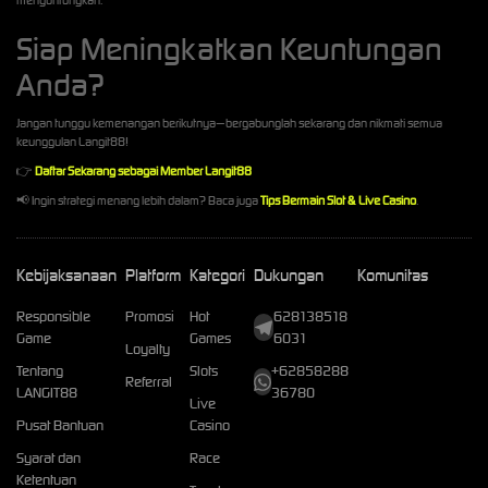
Siap Meningkatkan Keuntungan
Anda?
Jangan tunggu kemenangan berikutnya—bergabunglah sekarang dan nikmati semua
keunggulan Langit88!
👉
Daftar Sekarang sebagai Member Langit88
📢 Ingin strategi menang lebih dalam? Baca juga
Tips Bermain Slot & Live Casino
.
Kebijaksanaan
Platform
Kategori
Dukungan
Komunitas
Responsible
Promosi
Hot
628138518
Game
Games
6031
Loyalty
Tentang
Slots
+62858288
Referral
LANGIT88
36780
Live
Pusat Bantuan
Casino
Syarat dan
Race
Ketentuan