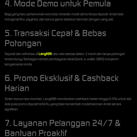
4. Mode Demo untuk Pemula
Bagi yang baru pertama kali mencoba, tersedia
mode demo
tanpa deposit. Anda bisa
mengenal fitur, paylines, dan bonus game sebelum bermain dengan uang asli.
5. Transaksi Cepat & Bebas
Potongan
Deposit dan withdraw di
Langit88
rata‑rata selesai dalam 3 menit dan tanpa potongan
tersembunyi. Berbagai metode pembayaran lokal (bank, e‑wallet, QRIS) menjamin
kenyamanan Anda.
6. Promo Eksklusif & Cashback
Harian
Selain bonus new member, Langit88 memberikan cashback harian hingga 0.5% untuk slot.
Ada pula promo deposit tertentu yang bisa menambah modal bermain Anda secara
signifikan.
7. Layanan Pelanggan 24/7 &
Bantuan Proaktif