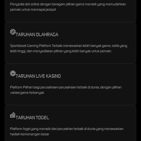
Penyedia slot online dengan beragam pilihan game menarik yang memudahkan
pemain untuk mencapai jackpot
TARUHAN OLAHRAGA
Sportsbook Gaming Platform Terbaik menawarkan lebih banyak game, odds yang
lebih tinggi, dan menyediakan pilihan yang lebih banyak untuk pemain.
TARUHAN LIVE KASINO
Platform Pilihan bagi perusahaan-perusahaan terbaik di dunia, dengan pilihan
variasi game terbanyak
TARUHAN TOGEL
Platform togel yang menarik dari perusahan terbaik di dunia yang menawarkan
hadiah kemenangan besar