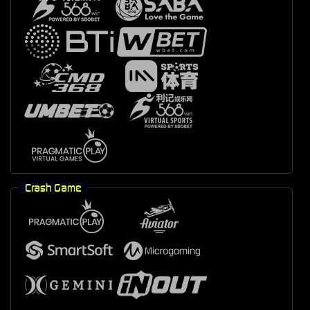
Crash Game