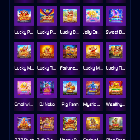
Lucky Panda
Lucky Phoenix
Lucky Bull
Jelly Candy
Sweet Burst
Lucky MonKey
Lucky Tiger
Fortunes of Aztec
Lucky Mouse
Lucky Tiger Gold Ultimate
Emotiwins
DJ Neko
Pig Farm
Mystic Wishes
Wealthy Frog