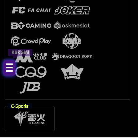
Klik Sini
E-Sports