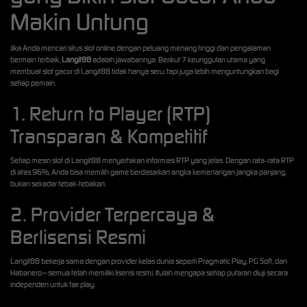
Makin Untung
Jika Anda mencari situs slot online dengan peluang menang tinggi dan pengalaman
bermain terbaik,
Langit88
adalah jawabannya. Berikut 7 keunggulan utama yang
membuat slot gacor di Langit88 tidak hanya seru, tapi juga lebih menguntungkan bagi
setiap pemain.
1. Return to Player (RTP)
Transparan & Kompetitif
Setiap mesin slot di Langit88 menyertakan informasi RTP yang jelas. Dengan rata‑rata RTP
di atas 96%, Anda bisa memilih game berdasarkan angka kemenangan jangka panjang,
bukan sekadar tebak‑tebakan.
2. Provider Terpercaya &
Berlisensi Resmi
Langit88 bekerja sama dengan provider kelas dunia seperti Pragmatic Play, PG Soft, dan
Habanero—semua telah memiliki lisensi resmi. Itulah mengapa setiap putaran diuji secara
independen untuk fair play.