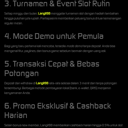
3. Turnamen & Event Slot Rutin
Setiap minggu dan bulan,
Langit88
menggelar turnamen slot dengan hadiah tambahan
hingga puluhan juta rupiah. Partisipasi ini memberikan peluang bonus di luar kemenangan
reguler mesin.
4. Mode Demo untuk Pemula
Bagi yang baru pertama kali mencoba, tersedia
mode demo
tanpa deposit. Anda bisa
mengenal fitur, paylines, dan bonus game sebelum bermain dengan uang asli.
5. Transaksi Cepat & Bebas
Potongan
Deposit dan withdraw di
Langit88
rata‑rata selesai dalam 3 menit dan tanpa potongan
tersembunyi. Berbagai metode pembayaran lokal (bank, e‑wallet, QRIS) menjamin
kenyamanan Anda.
6. Promo Eksklusif & Cashback
Harian
Selain bonus new member, Langit88 memberikan cashback harian hingga 0.5% untuk slot.