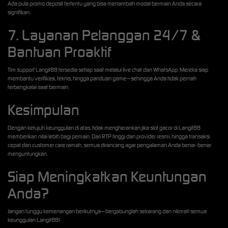
Ada pula promo deposit tertentu yang bisa menambah modal bermain Anda secara
signifikan.
7. Layanan Pelanggan 24/7 &
Bantuan Proaktif
Tim support Langit88 tersedia setiap saat melalui live chat dan WhatsApp. Mereka siap
membantu verifikasi, teknis, hingga panduan game—sehingga Anda tidak pernah
terbengkalai saat bermain.
Kesimpulan
Dengan ketujuh keunggulan di atas, tidak mengherankan jika slot gacor di Langit88
memberikan nilai lebih bagi pemain. Dari RTP tinggi dan provider resmi, hingga transaksi
cepat dan customer care ramah, semua dirancang agar pengalaman Anda benar‑benar
menguntungkan.
Siap Meningkatkan Keuntungan
Anda?
Jangan tunggu kemenangan berikutnya—bergabunglah sekarang dan nikmati semua
keunggulan Langit88!