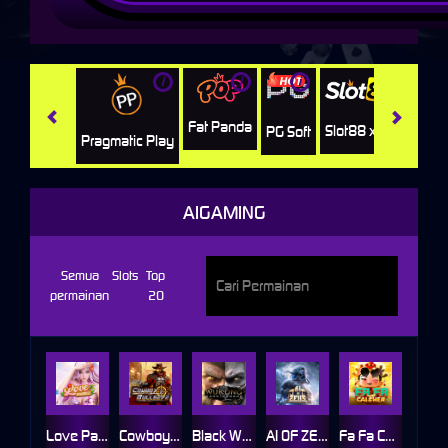
i
i
i
i
i
Facha
Fat Panda
Slot88 x PP
PG Soft
Pragmatic Play
AIGAMING
Semua
Slots
Top
permainan
20
Love Paradise
Cowboy Bullseye
Black WuKong
AI OF ZEUS
Fa Fa Caishen