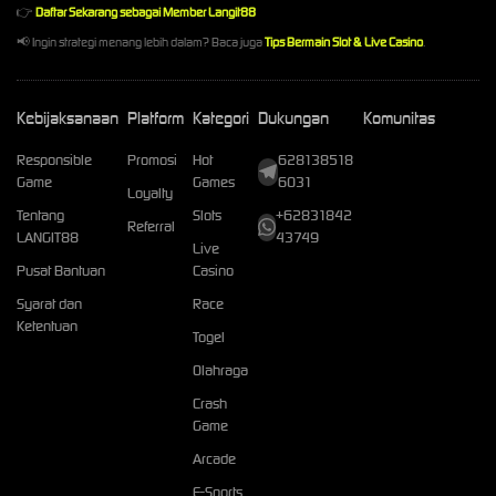
👉
Daftar Sekarang sebagai Member Langit88
📢 Ingin strategi menang lebih dalam? Baca juga
Tips Bermain Slot & Live Casino
.
Kebijaksanaan
Platform
Kategori
Dukungan
Komunitas
Responsible
Promosi
Hot
628138518
Game
Games
6031
Loyalty
Tentang
Slots
+62831842
Referral
LANGIT88
43749
Live
Pusat Bantuan
Casino
Syarat dan
Race
Ketentuan
Togel
Olahraga
Crash
Game
Arcade
E-Sports