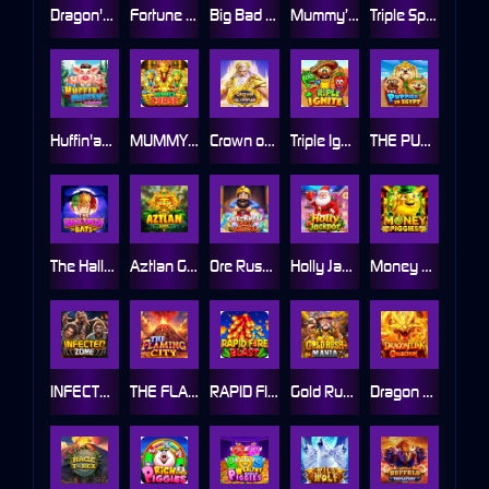
Dragon's Blaze Link
Fortune Gold Pots
Big Bad Wolf
Mummy’s Treasure Quest
Triple Spin Xtreme
Huffin'and Puffin'Jackpot
MUMMY'S CURSE
Crown of Olympus
Triple Ignite
THE PUPPIES IN EGYPT
The Hallowin Bats
Aztlan Gems
Ore Rush: Cart Collector
Holly Jackpot
Money Piggies
INFECTED ZONE
THE FLAME CITY
RAPID FIRE BLAST
Gold Rush Mania
Dragon Link Collection