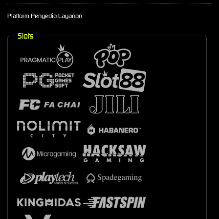
Platform Penyedia Layanan
Slots