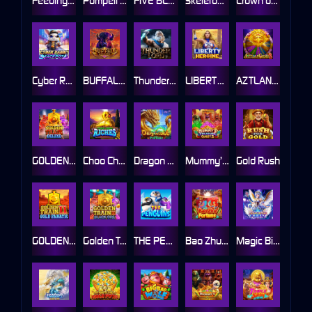
Feeding Time
Pompeii’s Blaze 1000
FIVE BLESSINGS ARRIVE
Skeleton Thief
Crown of Hades
Cyber Rabbit
BUFFALO LEGEND
Thunder Lord
LIBERTY HEROINER
AZTLAN GEMS2
GOLDEN TRAIN DELUXE
Choo Choo Riches
Dragon Link Fortune
Mummy’s Treasure Quest 2
Gold Rush
GOLDEN TRAIN 2
Golden Train Ⅲ: Black Ore
THE PENGUINS
Bao Zhu Fortune
Magic Bingo Queen