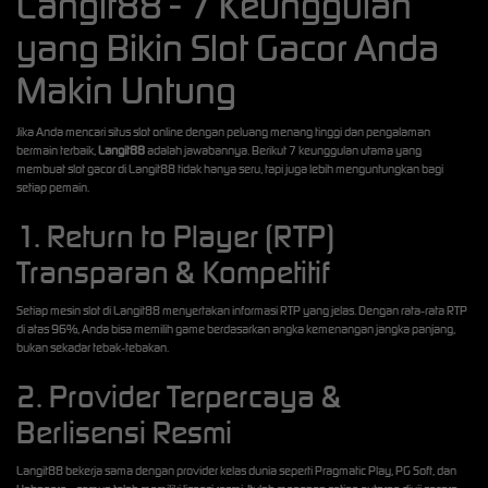
Langit88 - 7 Keunggulan
yang Bikin Slot Gacor Anda
Makin Untung
Jika Anda mencari situs slot online dengan peluang menang tinggi dan pengalaman
bermain terbaik,
Langit88
adalah jawabannya. Berikut 7 keunggulan utama yang
membuat slot gacor di Langit88 tidak hanya seru, tapi juga lebih menguntungkan bagi
setiap pemain.
1. Return to Player (RTP)
Transparan & Kompetitif
Setiap mesin slot di Langit88 menyertakan informasi RTP yang jelas. Dengan rata‑rata RTP
di atas 96%, Anda bisa memilih game berdasarkan angka kemenangan jangka panjang,
bukan sekadar tebak‑tebakan.
2. Provider Terpercaya &
Berlisensi Resmi
Langit88 bekerja sama dengan provider kelas dunia seperti Pragmatic Play, PG Soft, dan