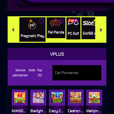
i
i
i
i
i
Facha
Fat Panda
Slot88 x PP
PG Soft
Pragmatic Play
VPLUS
Semua
Slots
Top
permainan
20
MAHJONG WINS
Starlight Princess 2000
Crazy Chicken
Caishen Mahjong: Triple Luck
Mahjong Fortune 2: Dragon Riches