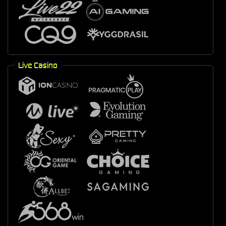
Live Casino