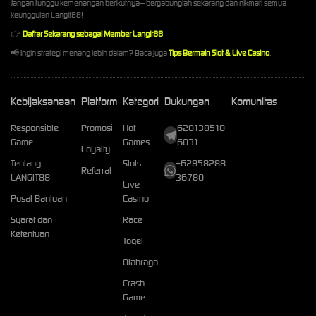
Jangan tunggu kemenangan berikutnya—bergabunglah sekarang dan nikmati semua
keunggulan Langit88!
👉
Daftar Sekarang sebagai Member Langit88
📢 Ingin strategi menang lebih dalam? Baca juga
Tips Bermain Slot & Live Casino
.
Kebijaksanaan
Platform
Kategori
Dukungan
Komunitas
Responsible
Promosi
Hot
628138518
Game
Games
6031
Loyalty
Tentang
Slots
+62858288
Referral
LANGIT88
36780
Live
Pusat Bantuan
Casino
Syarat dan
Race
Ketentuan
Togel
Olahraga
Crash
Game