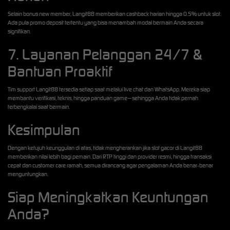
Selain bonus new member, Langit88 memberikan cashback harian hingga 0.5% untuk slot.
Ada pula promo deposit tertentu yang bisa menambah modal bermain Anda secara
signifikan.
7. Layanan Pelanggan 24/7 &
Bantuan Proaktif
Tim support Langit88 tersedia setiap saat melalui live chat dan WhatsApp. Mereka siap
membantu verifikasi, teknis, hingga panduan game—sehingga Anda tidak pernah
terbengkalai saat bermain.
Kesimpulan
Dengan ketujuh keunggulan di atas, tidak mengherankan jika slot gacor di Langit88
memberikan nilai lebih bagi pemain. Dari RTP tinggi dan provider resmi, hingga transaksi
cepat dan customer care ramah, semua dirancang agar pengalaman Anda benar‑benar
menguntungkan.
Siap Meningkatkan Keuntungan
Anda?