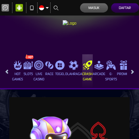
MASUK
DAFTAR
HOT
SLOTS
LIVE
RACE
TOGEL
OLAHRAGA
CRASH
ARCADE
E-
PROMOSI
GAMES
CASINO
GAME
SPORTS