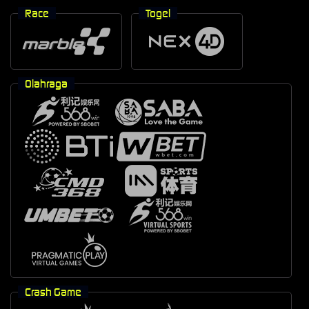
Race
Togel
Olahraga
Crash Game