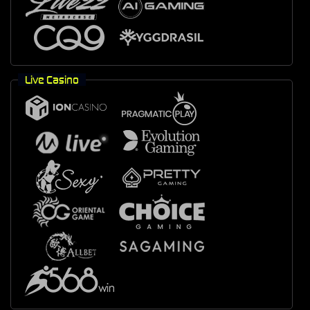
Live Casino