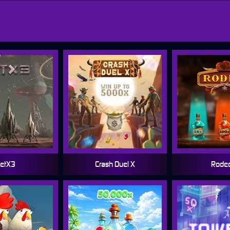
JetX3
Crash Duel X
Rode