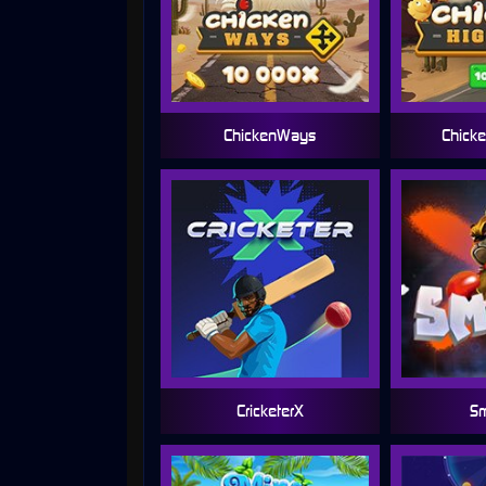
ChickenWays
Chick
CricketerX
S