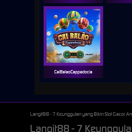
CaiBalaoCappadocia
Langit88 - 7 Keunggulan yang Bikin Slot Gacor 
Langit88 - 7 Keunggula