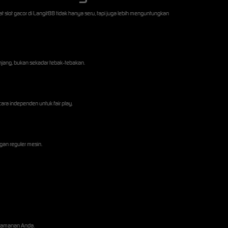
lot gacor di Langit88 tidak hanya seru, tapi juga lebih menguntungkan
njang, bukan sekadar tebak‑tebakan.
ara independen untuk fair play.
gan reguler mesin.
nyamanan Anda.