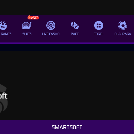
T GAMES
SLOTS
LIVE CASINO
RACE
TOGEL
OLAHRAGA
SMARTSOFT