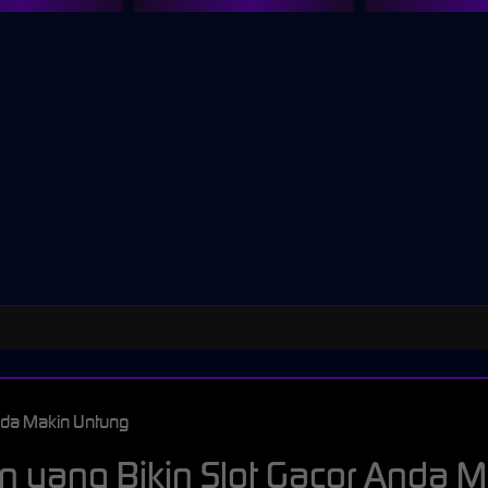
Anda Makin Untung
n yang Bikin Slot Gacor Anda 