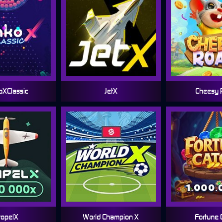
oXClassic
JetX
Cheesy 
ropelX
World Champion X
Fortune 