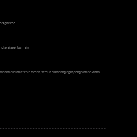
signifikan.
ngkalai saat bermain.
si cepat dan customer care ramah, semua dirancang agar pengalaman Anda